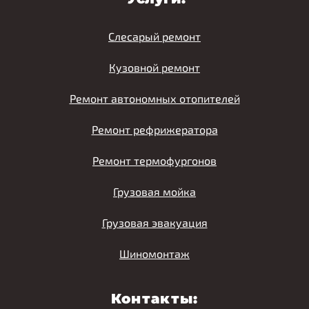
Слесарый ремонт
Кузовной ремонт
Ремонт автономных отопителей
Ремонт рефрижератора
Ремонт термофургонов
Грузовая мойка
Грузовая эвакуация
Шиномонтаж
Контакты: