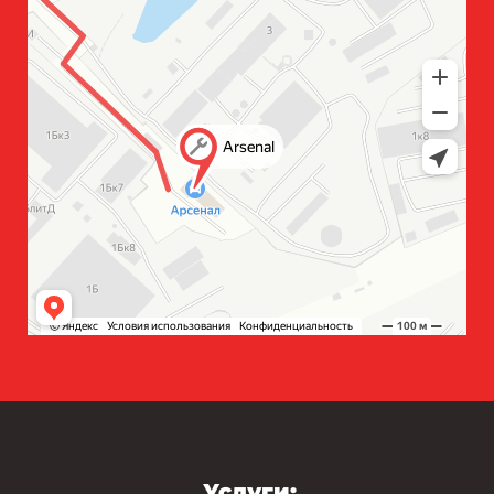
Услуги: