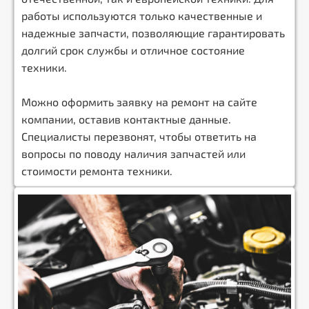
работы используются только качественные и
надежные запчасти, позволяющие гарантировать
долгий срок службы и отличное состояние
техники.
Можно оформить заявку на ремонт на сайте
компании, оставив контактные данные.
Специалисты перезвонят, чтобы ответить на
вопросы по поводу наличия запчастей или
стоимости ремонта техники.