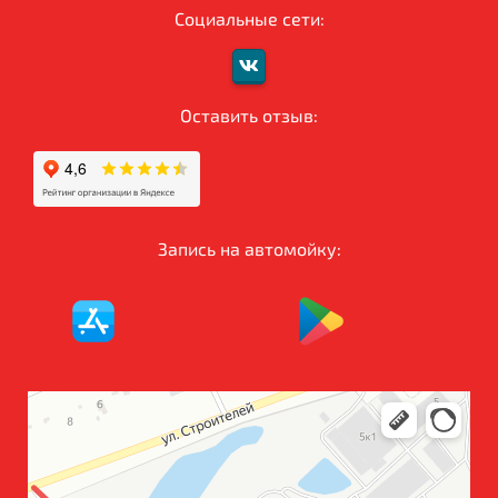
Социальные сети:
Оставить отзыв:
Запись на автомойку: