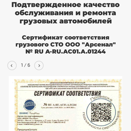
Подтвержденное качество
обслуживания и ремонта
грузовых автомобилей
Сертификат соответствия
грузового СТО ООО "Арсенал"
№ RU A-RU.AC01.A.01244
1
/
6