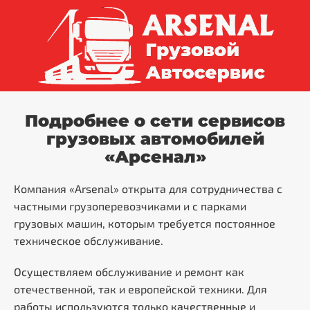
Подробнее о сети сервисов
грузовых автомобилей
«Арсенал»
Компания «Arsenal» открыта для сотрудничества с
частными грузоперевозчиками и с парками
грузовых машин, которым требуется постоянное
техническое обслуживание.
Осуществляем обслуживание и ремонт как
отечественной, так и европейской техники. Для
работы используются только качественные и