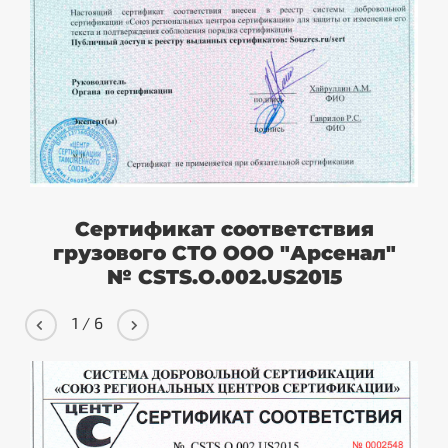
Сертификат соответствия
грузового СТО ООО "Арсенал"
№ CSTS.O.002.US2015
1
/
6