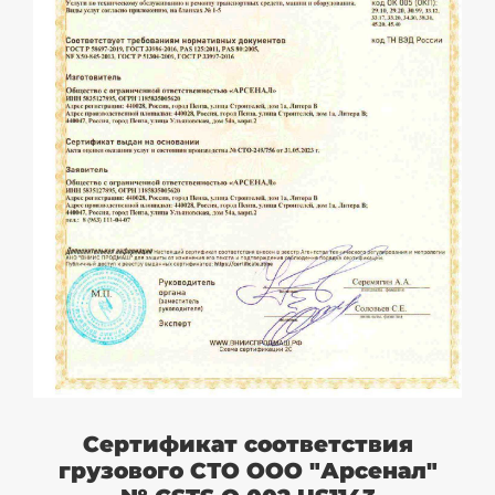
Сертификат соответствия
грузового СТО ООО "Арсенал"