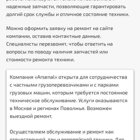
надежные запчасти, позволяющие гарантировать
долгий срок службы и отличное состояние техники.
Можно оформить заявку на ремонт на сайте
компании, оставив контактные данные.
Специалисты перезвонят, чтобы ответить на
вопросы по поводу наличия запчастей или
стоимости ремонта техники.
Компания «Arsenal» открыта для сотрудничества
с частными грузоперевозчиками и с парками
грузовых машин, которым требуется постоянное
техническое обслуживание. Услуги оказываются
в Москве и регионах Поволжья. Возможен
выездной ремонт.
Осуществляем обслуживание и ремонт как
отечественной, так и европейской техники. Для