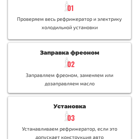
Проверяем весь рефрижератор и электрику
холодильной установки
Заправка фреоном
Заправляем фреоном, заменяем или
дозаправляем масло
Установка
Устанавливаем рефрижератор, если это
допускает конструкция авто