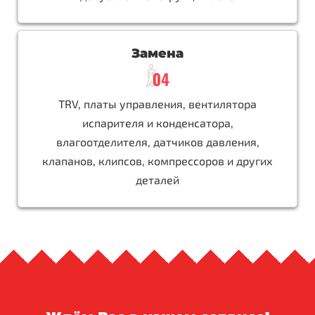
Замена
TRV, платы управления, вентилятора
испарителя и конденсатора,
влагоотделителя, датчиков давления,
клапанов, клипсов, компрессоров и других
деталей