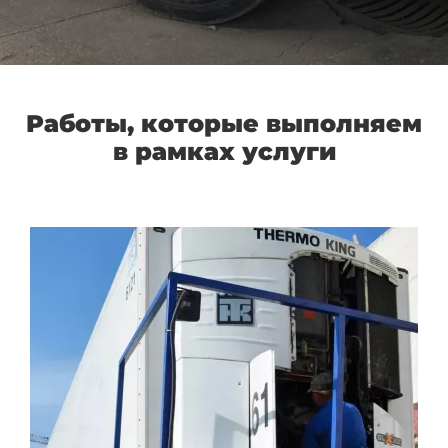
Работы, которые выполняем
в рамках услуги