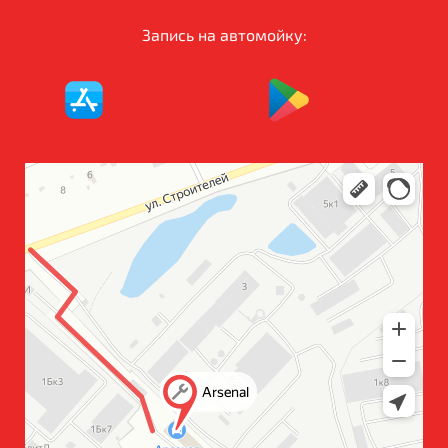
Запись на автомойку: