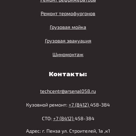
Ремонт термофургонов
Грузовая мойка
Грузовая эвакуация
Шиномонтаж
Контакты:
techcentr@arsenal058.ru
Кузовной ремонт:
+7 (8412)
458-384
СТО:
+7 (8412)
458-384
Адрес: г. Пенза ул. Строителей, 1а ,к1