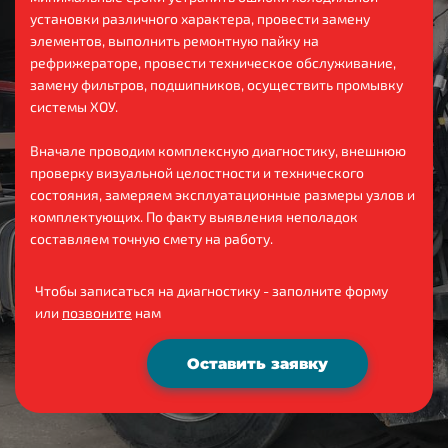
установки различного характера, провести замену
элементов, выполнить ремонтную пайку на
рефрижераторе, провести техническое обслуживание,
замену фильтров, подшипников, осуществить промывку
системы ХОУ.
Вначале проводим комплексную диагностику, внешнюю
проверку визуальной целостности и технического
состояния, замеряем эксплуатационные размеры узлов и
комплектующих. По факту выявления неполадок
составляем точную смету на работу.
Чтобы записаться на диагностику - заполните форму
или
позвоните
нам
Оставить заявку