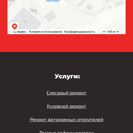
Услуги:
Слесарый ремонт
Кузовной ремонт
Ремонт автономных отопителей
Ремонт рефрижератора