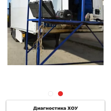
Диагностика ХОУ