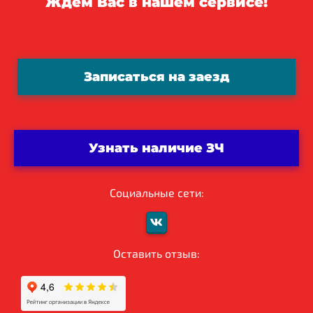
Ждём Вас в нашем сервисе!
Записаться на заезд
Узнать наличие ЗЧ
Социальные сети:
Оставить отзыв: